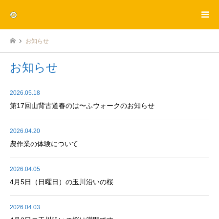
お知らせ
お知らせ
2026.05.18
第17回山背古道春のは〜ふウォークのお知らせ
2026.04.20
農作業の体験について
2026.04.05
4月5日（日曜日）の玉川沿いの桜
2026.04.03