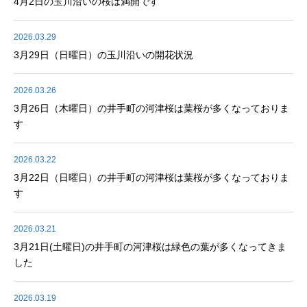
4月2日の玉川沿いの桜は満開です
2026.03.29
3月29日（日曜日）の玉川沿いの開花状況
2026.03.26
3月26日（木曜日）の井手町の河津桜は葉桜が多くなっておりま
す
2026.03.22
3月22日（日曜日）の井手町の河津桜は葉桜が多くなっておりま
す
2026.03.21
3月21日(土曜日)の井手町の河津桜は緑色の葉が多くなってきま
した
2026.03.19