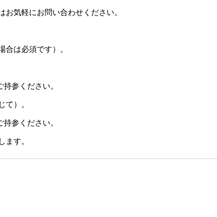
はお気軽にお問い合わせください。
場合は必須です）。
ご持参ください。
じて）。
ご持参ください。
します。