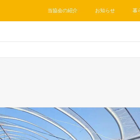
当協会の紹介
お知らせ
暮