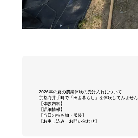
2026年の夏の農業体験の受け入れについて
京都府井手町で「田舎暮らし」を体験してみません
【体験内容】
【詳細情報】
【当日の持ち物・服装】
【お申し込み・お問い合わせ】