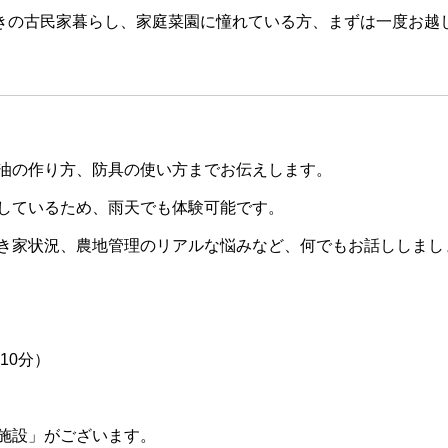
きの古民家暮らし、家庭菜園に憧れている方、まずは一度お越
油の作り方、防具の使い方までお伝えします。
しているため、雨天でも体験可能です。
き家状況、農地管理のリアルな悩みなど、何でもお話ししまし
10分）
施設」がございます。