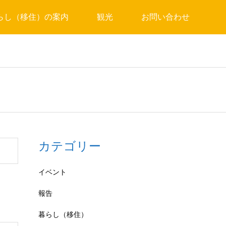
らし（移住）の案内
観光
お問い合わせ
カテゴリー
イベント
報告
暮らし（移住）