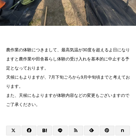
農作業の体験につきまして、最高気温が30度を超えるよ日になり
ますと農作業や田舎暮らし体験の受け入れを基本的に中止する予
定となっております。
天候にもよりますが、7月下旬ごろから9月中旬頃までと考えてお
ります。
また、天候にもよりますが体験内容などの変更もございますので
ご了承ください。