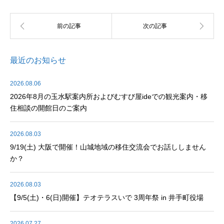
最近のお知らせ
2026.08.06
2026年8月の玉水駅案内所およびむすび屋ideでの観光案内・移
住相談の開館日のご案内
2026.08.03
9/19(土) 大阪で開催！山城地域の移住交流会でお話ししません
か？
2026.08.03
【9/5(土)・6(日)開催】テオテラスいで 3周年祭 in 井手町役場
2026.07.27