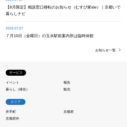
【8月限定】相談窓口移転のお知らせ（むすび家ide）｜京都いで
暮らしナビ
2026.07.07
７月10日（金曜日）の玉水駅前案内所は臨時休館
お知らせ一覧
サービス
イベント
報告
暮らし（移住）
観光
エリア
井手町
京都府
京都府外