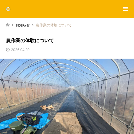
お知らせ
農作業の体験について
農作業の体験について
2026.04.20