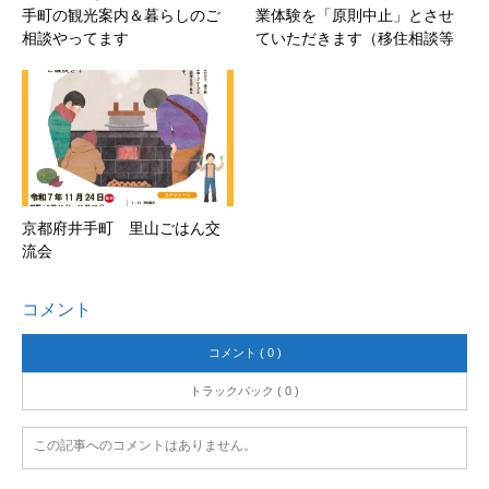
手町の観光案内＆暮らしのご
業体験を「原則中止」とさせ
相談やってます
ていただきます（移住相談等
は通…
京都府井手町 里山ごはん交
流会
コメント
コメント ( 0 )
トラックバック ( 0 )
この記事へのコメントはありません。