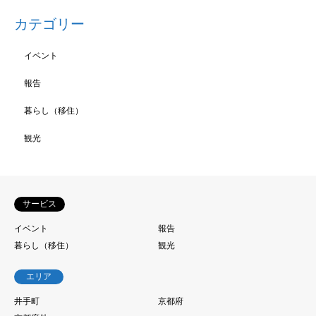
カテゴリー
イベント
報告
暮らし（移住）
観光
サービス
イベント
報告
暮らし（移住）
観光
エリア
井手町
京都府