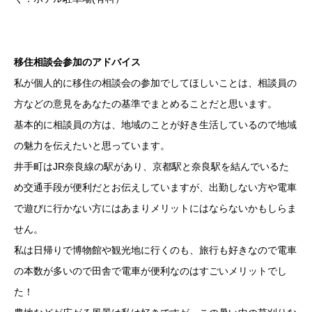
移住相談会参加のアドバイス
私が個人的に移住の相談会の参加でしてほしいことは、相談員の
方などの意見をあなたの基準でまとめることだと思います。
基本的に相談員の方は、地域のことが好き生活しているので地域
の魅力を伝えたいと思っています。
井手町はJR奈良線の駅があり、京都駅と奈良駅を結んでいるた
め交通手段が便利だとお伝えしていますが、出勤しない方や電車
で遊びに行かない方にはあまりメリットにはならないかもしらま
せん。
私は日帰りで博物館や観光地に行くのも、旅行も好きなので電車
の本数が多いので田舎で電車が便利なのはすごいメリットでし
た！