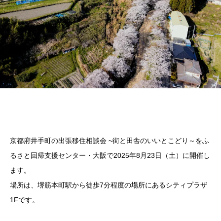
京都府井手町の出張移住相談会 ~街と田舎のいいとこどり～をふ
るさと回帰支援センター・大阪で2025年8月23日（土）に開催し
ます。
場所は、堺筋本町駅から徒歩7分程度の場所にあるシティプラザ
1Fです。