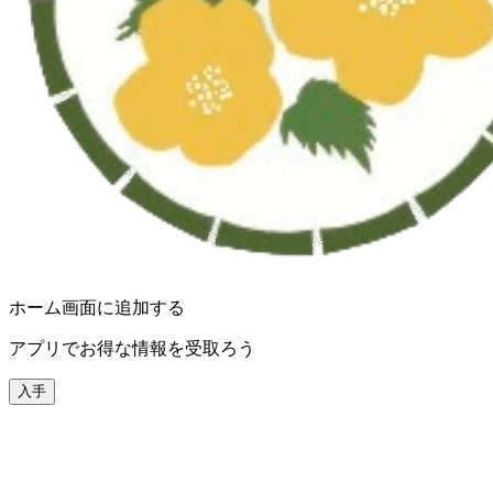
ホーム画面に追加する
アプリでお得な情報を受取ろう
入手