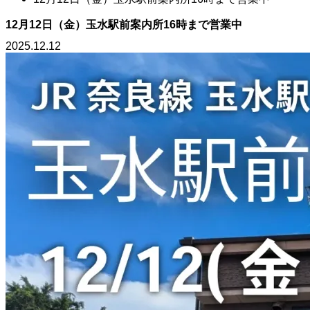
12月12日（金）玉水駅前案内所16時まで営業中
2025.12.12